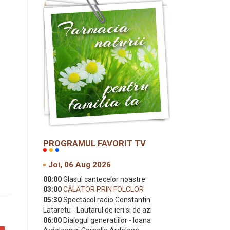
PROGRAMUL FAVORIT TV
Joi, 06 Aug 2026
00:00
Glasul cantecelor noastre
03:00
CĂLĂTOR PRIN FOLCLOR
05:30
Spectacol radio Constantin
Lataretu - Lautarul de ieri si de azi
06:00
Dialogul generatiilor - Ioana