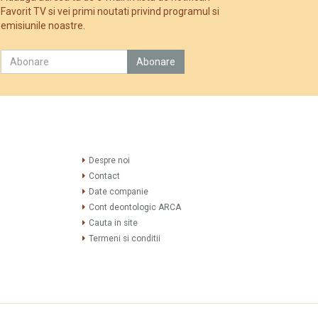
Favorit TV si vei primi noutati privind programul si
emisiunile noastre.
Despre noi
Contact
Date companie
Cont deontologic ARCA
Cauta in site
Termeni si conditii