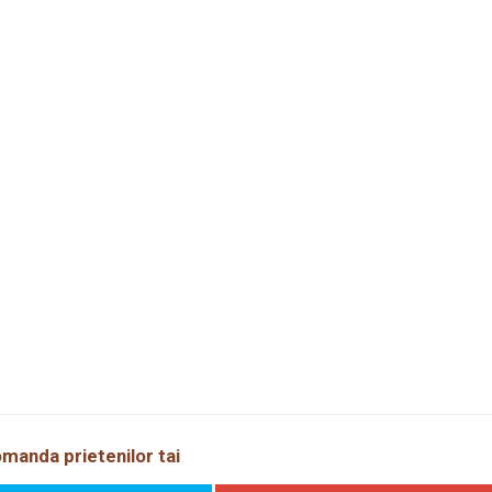
manda prietenilor tai