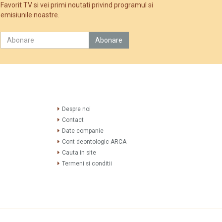
Favorit TV si vei primi noutati privind programul si
emisiunile noastre.
Despre noi
Contact
Date companie
Cont deontologic ARCA
Cauta in site
Termeni si conditii