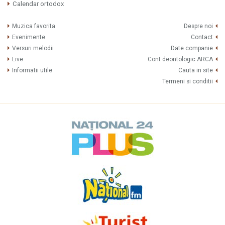
Calendar ortodox
Muzica favorita
Despre noi
Evenimente
Contact
Versuri melodii
Date companie
Live
Cont deontologic ARCA
Informatii utile
Cauta in site
Termeni si conditii