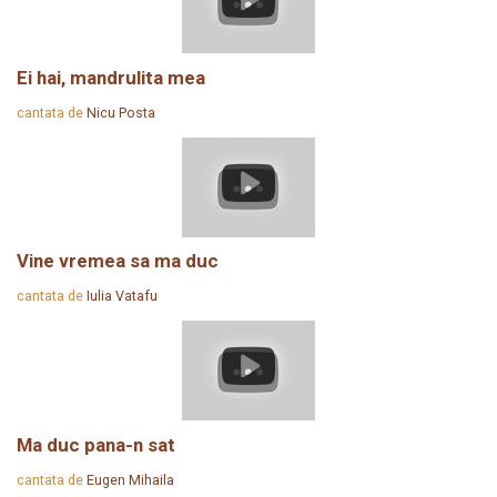
Ei hai, mandrulita mea
cantata de
Nicu Posta
Vine vremea sa ma duc
cantata de
Iulia Vatafu
Ma duc pana-n sat
cantata de
Eugen Mihaila