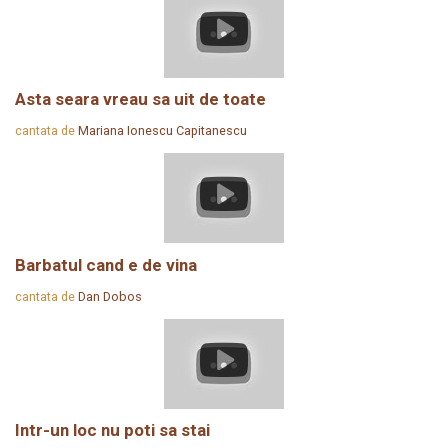
Asta seara vreau sa uit de toate
cantata de
Mariana Ionescu Capitanescu
Barbatul cand e de vina
cantata de
Dan Dobos
Intr-un loc nu poti sa stai