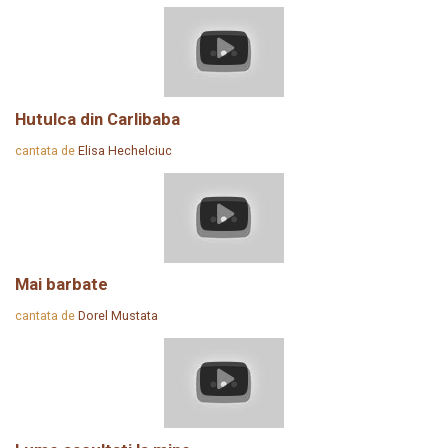
Hutulca din Carlibaba
cantata de
Elisa Hechelciuc
Mai barbate
cantata de
Dorel Mustata