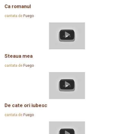
Ca romanul
cantata de
Fuego
Steaua mea
cantata de
Fuego
De cate ori iubesc
cantata de
Fuego