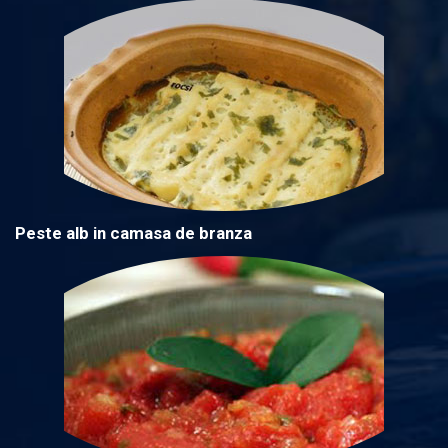
Peste alb in camasa de branza