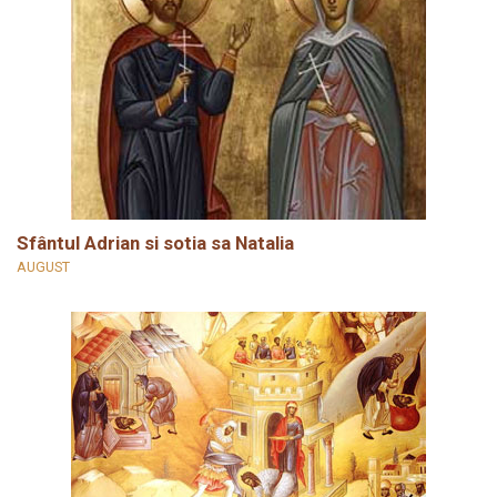
Sfântul Adrian si sotia sa Natalia
AUGUST