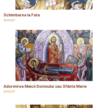
Schimbarea la Fata
AUGUST
Adormirea Maicii Domnului sau Sfânta Marie
AUGUST