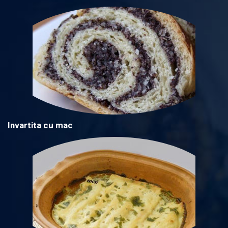
Invartita cu mac