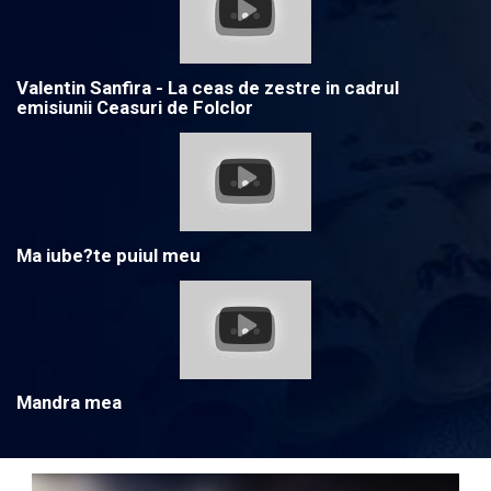
Valentin Sanfira - La ceas de zestre in cadrul
emisiunii Ceasuri de Folclor
Ma iube?te puiul meu
Mandra mea