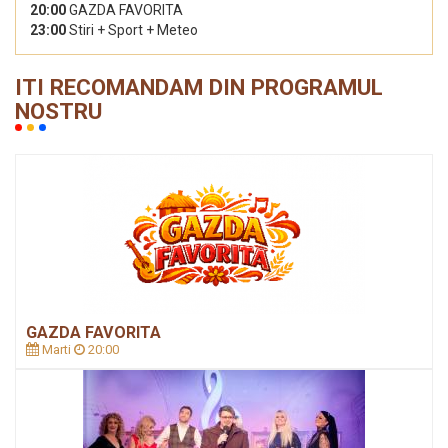
20:00
GAZDA FAVORITA
23:00
Stiri + Sport + Meteo
ITI RECOMANDAM DIN PROGRAMUL
NOSTRU
GAZDA FAVORITA
Marti
20:00