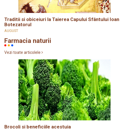
Traditii si obiceiuri la Taierea Capului Sfântului Ioan
Botezatorul
AUGUST
Farmacia naturii
Vezi toate articolele
Brocoli si beneficiile acestuia