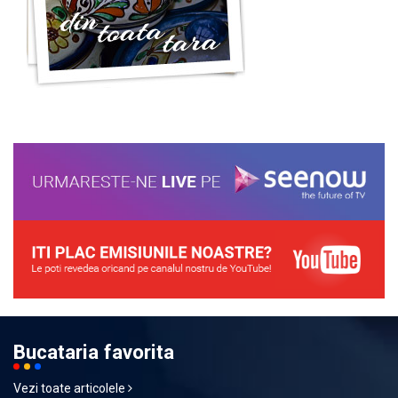
Bucataria favorita
Vezi toate articolele