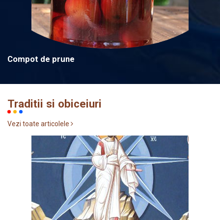
Compot de prune
Traditii si obiceiuri
Vezi toate articolele