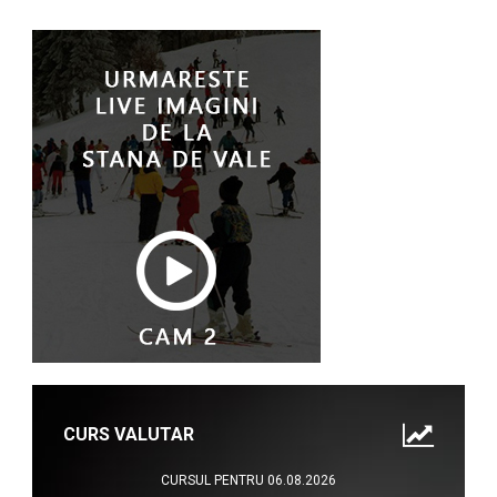
CURS VALUTAR
CURSUL PENTRU 06.08.2026