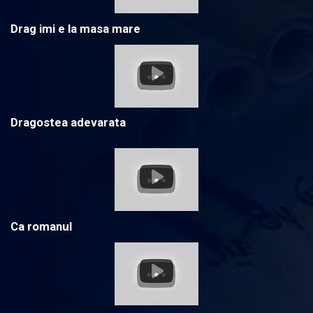
Drag imi e la masa mare
Dragostea adevarata
Ca romanul