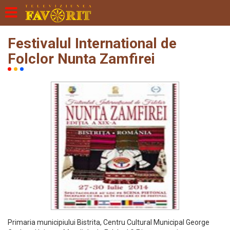
Festivalul International de
Folclor Nunta Zamfirei
Primaria municipiului Bistrita, Centru Cultural Municipal George