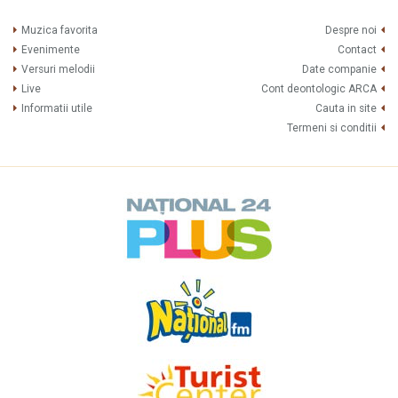
Muzica favorita
Despre noi
Evenimente
Contact
Versuri melodii
Date companie
Live
Cont deontologic ARCA
Informatii utile
Cauta in site
Termeni si conditii