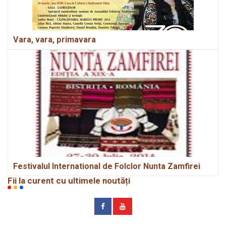
Vara, vara, primavara
Festivalul International de Folclor Nunta Zamfirei
Fii la curent cu ultimele noutăți