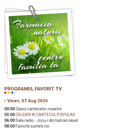
PROGRAMUL FAVORIT TV
Vineri, 07 Aug 2026
00:00
Glasul cantecelor noastre
03:00
CELEBRI IN CANTECUL POPULAR
06:00
Sala radio - Jocu-i din batrani lasat
08:00
Favoritii sunteti voi