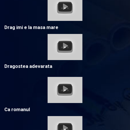
Drag imi e la masa mare
Dragostea adevarata
Ca romanul