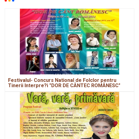
Festivalul- Concurs National de Folclor pentru
Tinerii Interpre?i "DOR DE CÂNTEC ROMÂNESC"