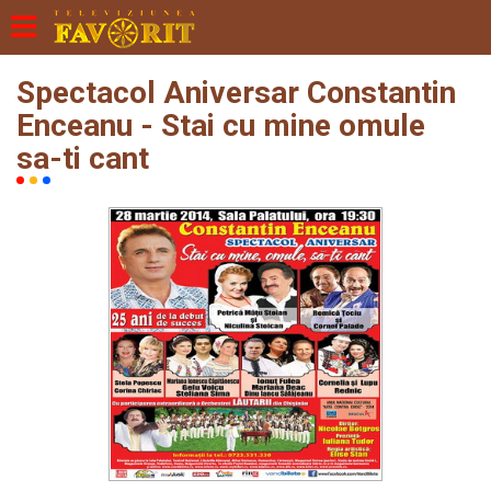
Spectacol Aniversar Constantin
Enceanu - Stai cu mine omule
sa-ti cant