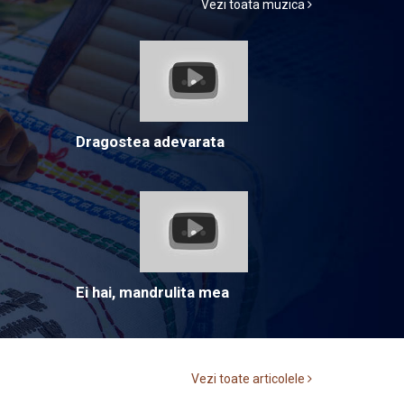
Vezi toata muzica
Dragostea adevarata
Ei hai, mandrulita mea
Vezi toate articolele