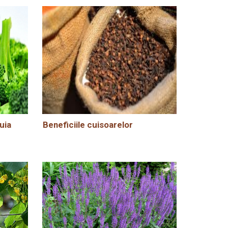
uia
Beneficiile cuisoarelor