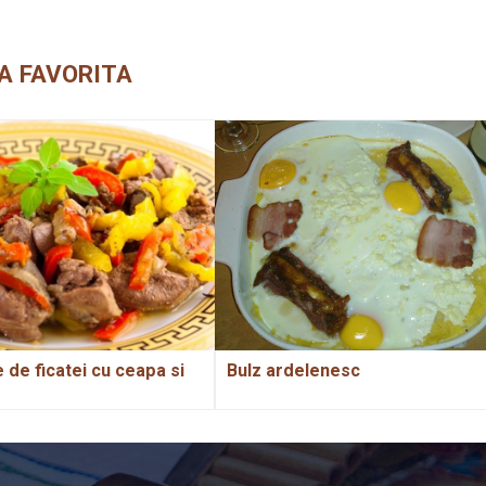
A FAVORITA
de ficatei cu ceapa si
Bulz ardelenesc