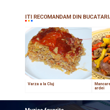
ITI RECOMANDAM DIN BUCATARI
Varza a la Cluj
Mancare 
ardei