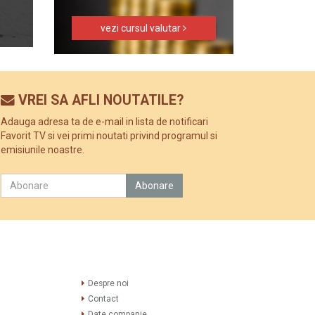
vezi cursul valutar
VREI SA AFLI NOUTATILE?
Adauga adresa ta de e-mail in lista de notificari
Favorit TV si vei primi noutati privind programul si
emisiunile noastre.
Despre noi
Contact
Date companie