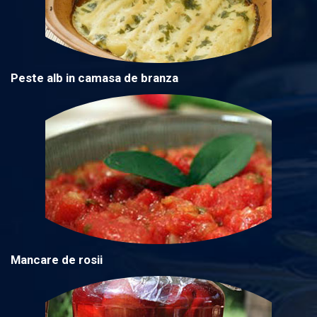
Peste alb in camasa de branza
Mancare de rosii