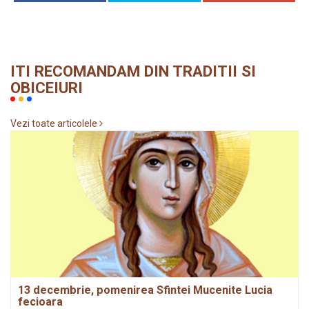
ITI RECOMANDAM DIN TRADITII SI
OBICEIURI
Vezi toate articolele
13 decembrie, pomenirea Sfintei Mucenite Lucia
fecioara