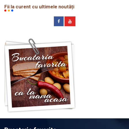
Fii la curent cu ultimele noutăți