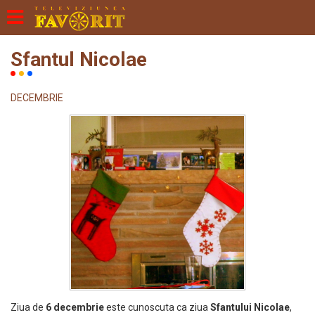
Sfantul Nicolae
DECEMBRIE
Ziua de
6 decembrie
este cunoscuta ca ziua
Sfantului Nicolae
,