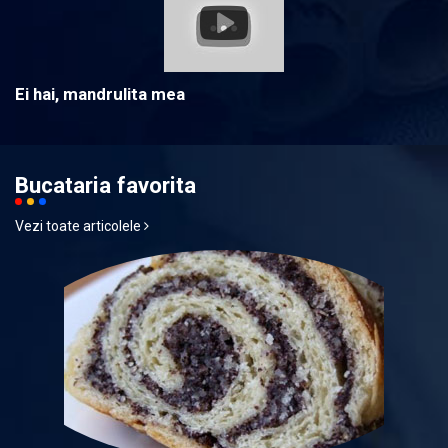
Ei hai, mandrulita mea
Bucataria favorita
Vezi toate articolele