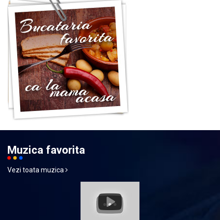
Muzica favorita
Vezi toata muzica