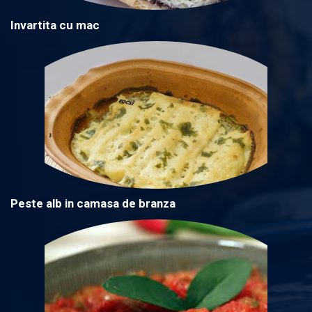
Invartita cu mac
Peste alb in camasa de branza