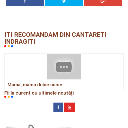
ITI RECOMANDAM DIN CANTARETI
INDRAGITI
Mama, mama dulce nume
Fii la curent cu ultimele noutăți