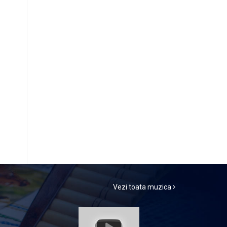
Vezi toata muzica