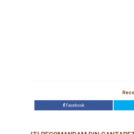
Reco
Facebook