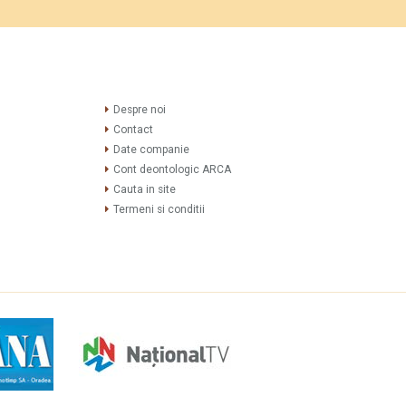
Despre noi
Contact
Date companie
Cont deontologic ARCA
Cauta in site
Termeni si conditii