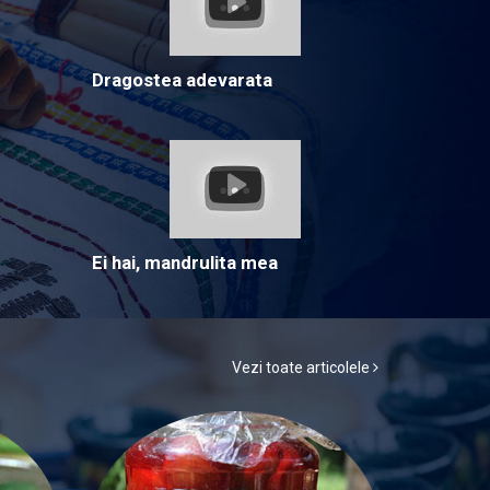
Dragostea adevarata
Ei hai, mandrulita mea
Vezi toate articolele