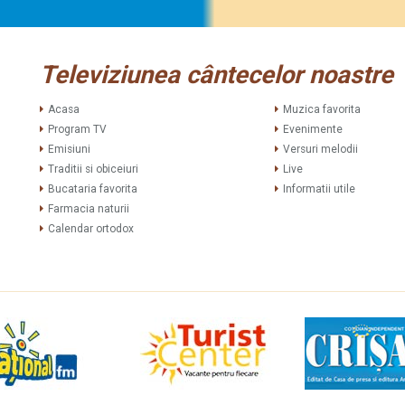
Televiziunea cântecelor noastre
Acasa
Muzica favorita
Program TV
Evenimente
Emisiuni
Versuri melodii
Traditii si obiceiuri
Live
Bucataria favorita
Informatii utile
Farmacia naturii
Calendar ortodox