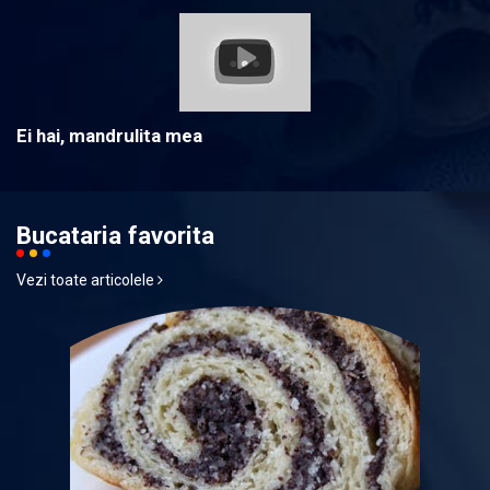
Ei hai, mandrulita mea
Bucataria favorita
Vezi toate articolele