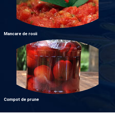
Mancare de rosii
Compot de prune