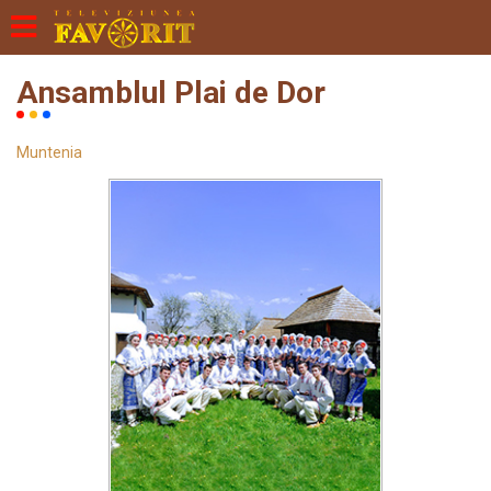
Ansamblul Plai de Dor
Muntenia