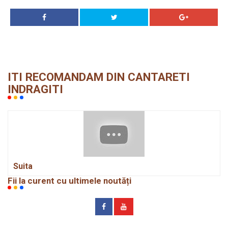
ITI RECOMANDAM DIN CANTARETI
INDRAGITI
Suita
Fii la curent cu ultimele noutăți