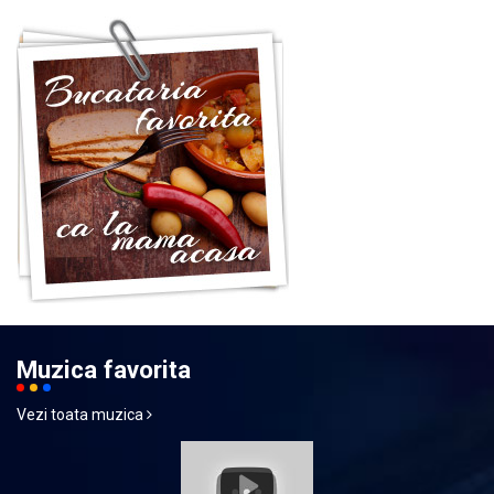
Muzica favorita
Vezi toata muzica