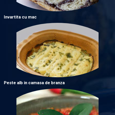
Invartita cu mac
Peste alb in camasa de branza