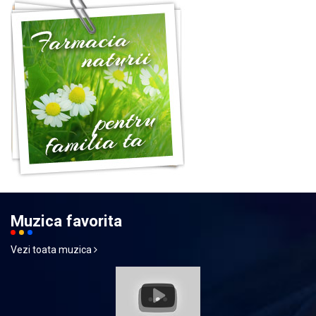
Muzica favorita
Vezi toata muzica