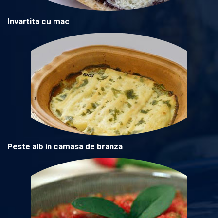
Invartita cu mac
Peste alb in camasa de branza