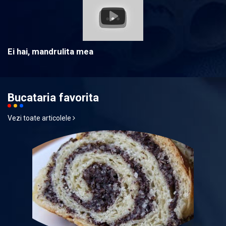
Ei hai, mandrulita mea
Bucataria favorita
Vezi toate articolele