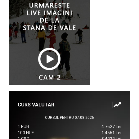
CURS VALUTAR
CURSUL PENTRU 07.08.2026
1 EUR
4.7627 Lei
100 HUF
1.4561 Lei