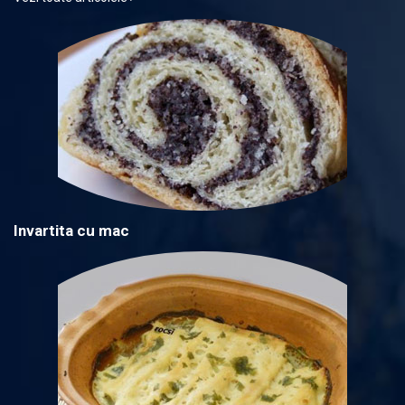
Invartita cu mac