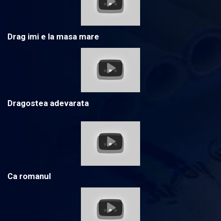
Drag imi e la masa mare
Dragostea adevarata
Ca romanul