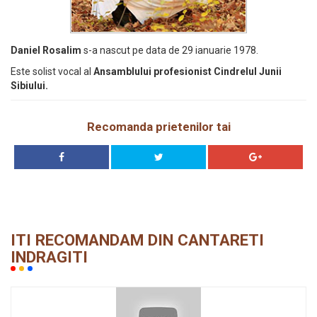
Daniel Rosalim
s-a nascut pe data de 29 ianuarie 1978.
Este solist vocal al
Ansamblului profesionist Cindrelul Junii
Sibiului.
Recomanda prietenilor tai
ITI RECOMANDAM DIN CANTARETI
INDRAGITI