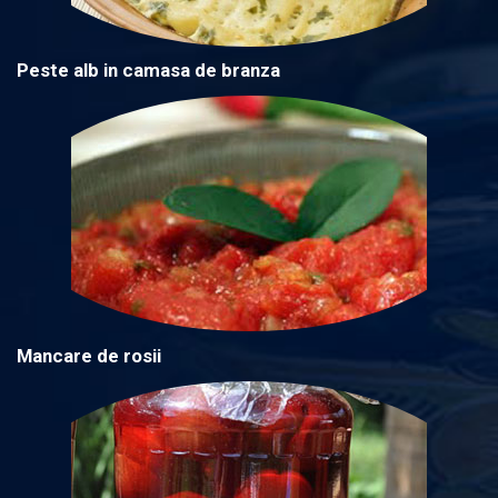
Peste alb in camasa de branza
Mancare de rosii