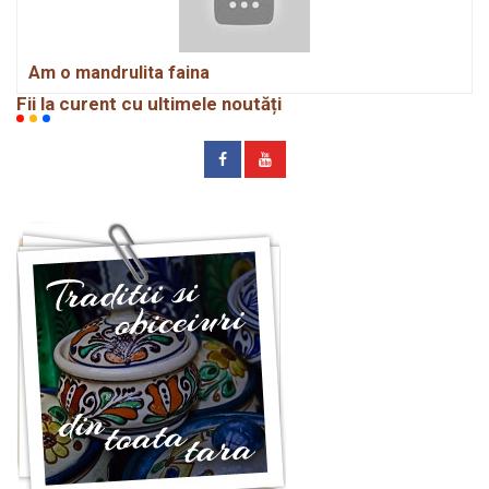
Am o mandrulita faina
Fii la curent cu ultimele noutăți