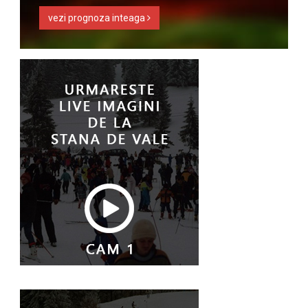
vezi prognoza inteaga