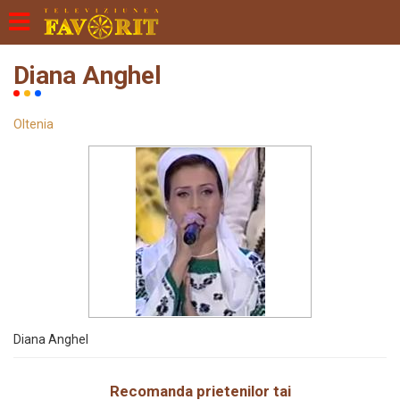
Diana Anghel
Oltenia
Diana Anghel
Recomanda prietenilor tai