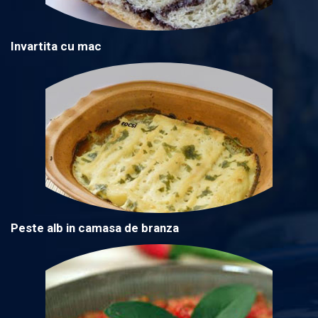
Invartita cu mac
Peste alb in camasa de branza