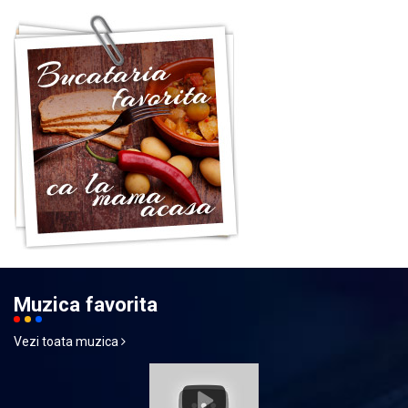
Muzica favorita
Vezi toata muzica