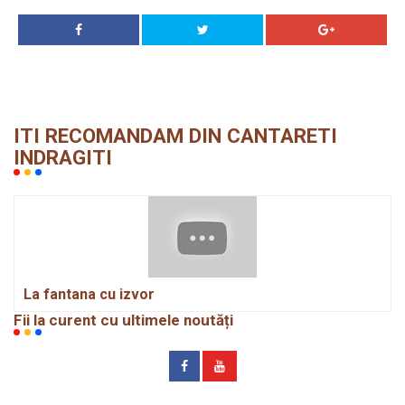
ITI RECOMANDAM DIN CANTARETI
INDRAGITI
La fantana cu izvor
Fii la curent cu ultimele noutăți