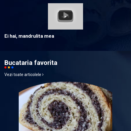
Ei hai, mandrulita mea
Bucataria favorita
Vezi toate articolele