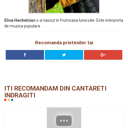
Elisa Hechelciuc
s-a nascut in frumoasa luna iulie. Este interpreta
de muzica populara.
Recomanda prietenilor tai
ITI RECOMANDAM DIN CANTARETI
INDRAGITI