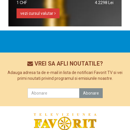
1 CHF
4.2298 Lei
vezi cursul valutar
VREI SA AFLI NOUTATILE?
Adauga adresa ta de e-mail in lista de notificari Favorit TV si vei
primi noutati privind programul si emisiunile noastre.