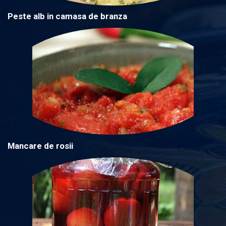
Peste alb in camasa de branza
Mancare de rosii