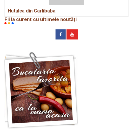
Hutulca din Carlibaba
Fii la curent cu ultimele noutăți