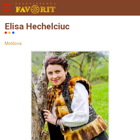
Elisa Hechelciuc
Moldova