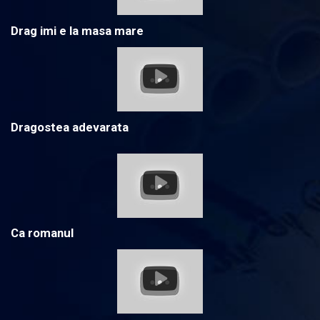
Drag imi e la masa mare
Dragostea adevarata
Ca romanul