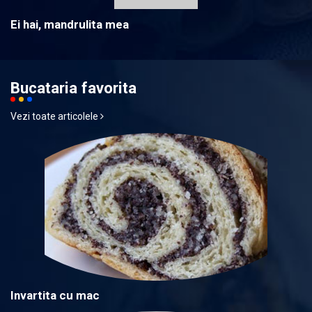
Ei hai, mandrulita mea
Bucataria favorita
Vezi toate articolele
Invartita cu mac