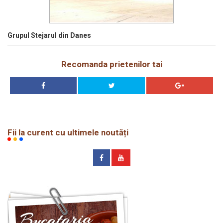
Grupul Stejarul din Danes
Recomanda prietenilor tai
Fii la curent cu ultimele noutăți