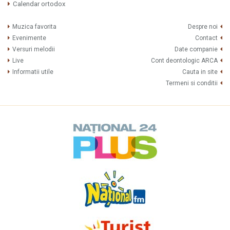
Calendar ortodox
Muzica favorita
Despre noi
Evenimente
Contact
Versuri melodii
Date companie
Live
Cont deontologic ARCA
Informatii utile
Cauta in site
Termeni si conditii