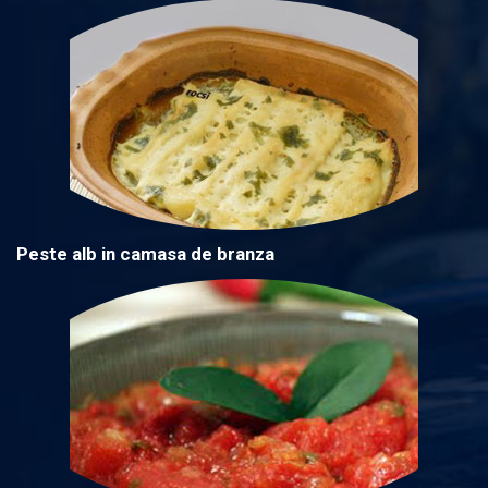
Peste alb in camasa de branza