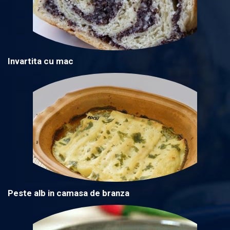
Invartita cu mac
Peste alb in camasa de branza