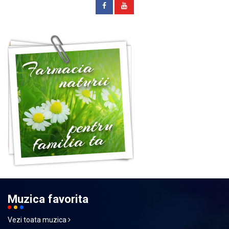
Muzica favorita
Vezi toata muzica