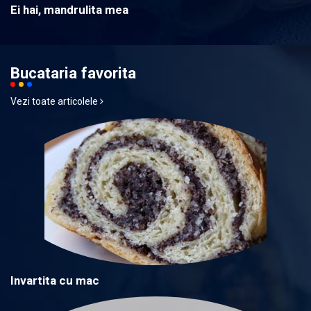
Ei hai, mandrulita mea
Bucataria favorita
Vezi toate articolele
Invartita cu mac