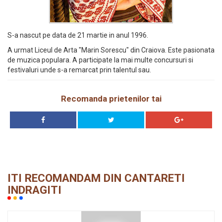
S-a nascut pe data de 21 martie in anul 1996.
A urmat Liceul de Arta "Marin Sorescu" din Craiova. Este pasionata
de muzica populara. A participate la mai multe concursuri si
festivaluri unde s-a remarcat prin talentul sau.
Recomanda prietenilor tai
ITI RECOMANDAM DIN CANTARETI
INDRAGITI