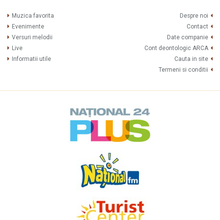
Muzica favorita
Despre noi
Evenimente
Contact
Versuri melodii
Date companie
Live
Cont deontologic ARCA
Informatii utile
Cauta in site
Termeni si conditii