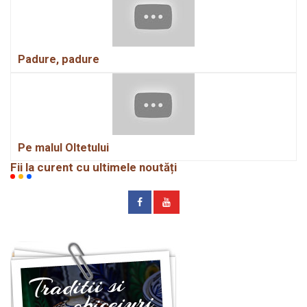
Padure, padure
Pe malul Oltetului
Fii la curent cu ultimele noutăți