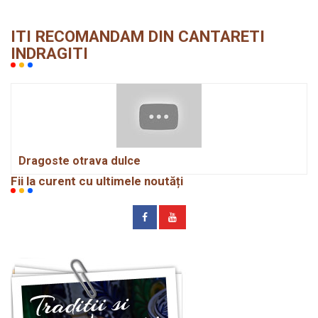
ITI RECOMANDAM DIN CANTARETI
INDRAGITI
Dragoste otrava dulce
Fii la curent cu ultimele noutăți