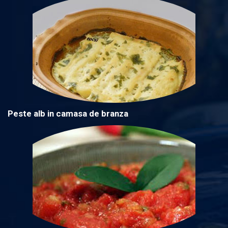
Peste alb in camasa de branza