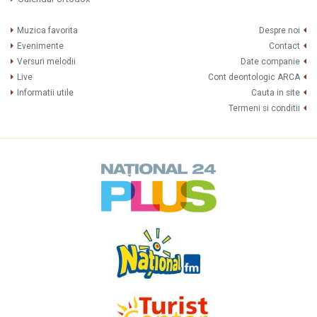
Muzica favorita
Despre noi
Evenimente
Contact
Versuri melodii
Date companie
Live
Cont deontologic ARCA
Informatii utile
Cauta in site
Termeni si conditii