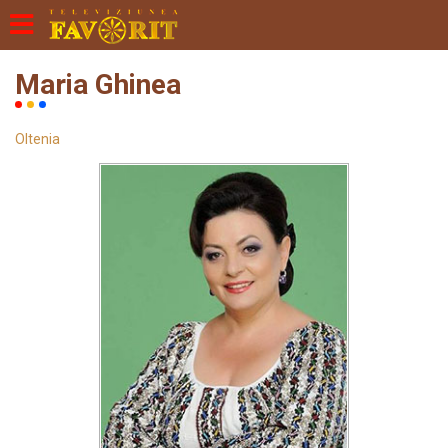
Maria Ghinea
Oltenia