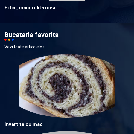
Ei hai, mandrulita mea
Bucataria favorita
Vezi toate articolele
Invartita cu mac