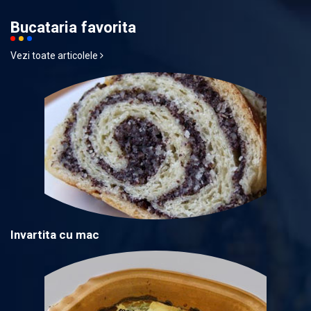
Bucataria favorita
Vezi toate articolele
Invartita cu mac