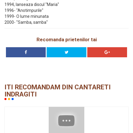
1994, lanseaza discul "Maria"
1996- "Anotimpurile"
1999- O lume minunata
2000- "Samba, samba"
Recomanda prietenilor tai
ITI RECOMANDAM DIN CANTARETI
INDRAGITI