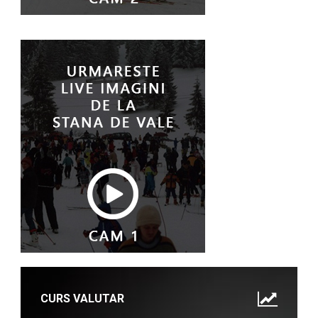
CURS VALUTAR