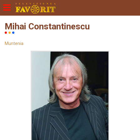
Mihai Constantinescu
Muntenia