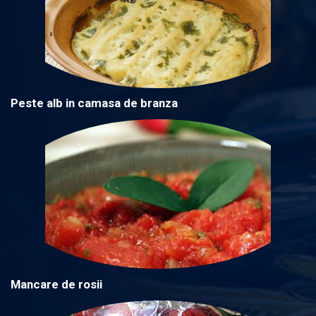
Peste alb in camasa de branza
Mancare de rosii