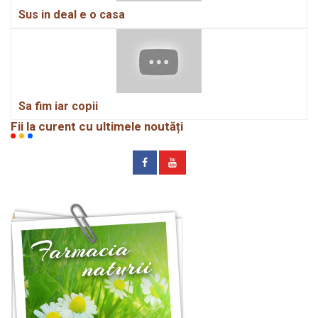
Sus in deal e o casa
Sa fim iar copii
Fii la curent cu ultimele noutăți