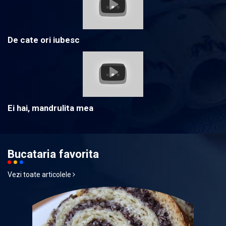
De cate ori iubesc
Ei hai, mandrulita mea
Bucataria favorita
Vezi toate articolele