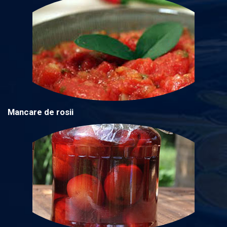
Mancare de rosii