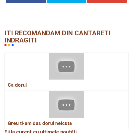
ITI RECOMANDAM DIN CANTARETI
INDRAGITI
Ca dorul
Greu ti-am dus dorul neicuta
Fii la curent cu ultimele noutăți