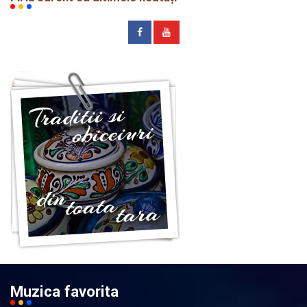
Muzica favorita