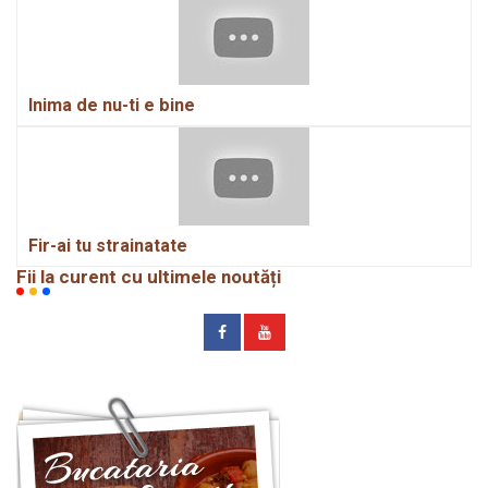
Inima de nu-ti e bine
Fir-ai tu strainatate
Fii la curent cu ultimele noutăți