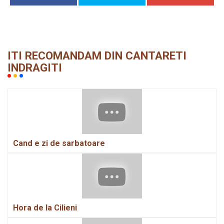
ITI RECOMANDAM DIN CANTARETI
INDRAGITI
Cand e zi de sarbatoare
Hora de la Cilieni