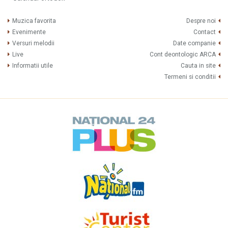
Muzica favorita
Despre noi
Evenimente
Contact
Versuri melodii
Date companie
Live
Cont deontologic ARCA
Informatii utile
Cauta in site
Termeni si conditii