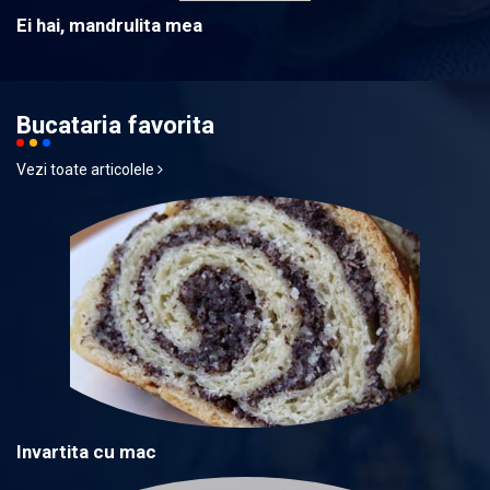
Ei hai, mandrulita mea
Bucataria favorita
Vezi toate articolele
Invartita cu mac