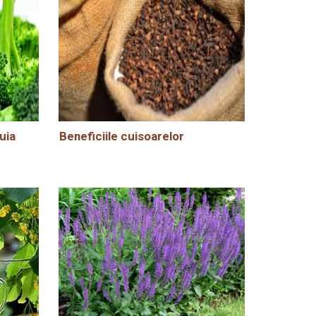
uia
Beneficiile cuisoarelor