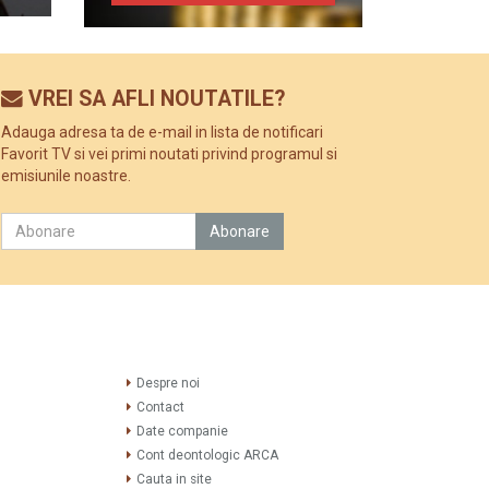
VREI SA AFLI NOUTATILE?
Adauga adresa ta de e-mail in lista de notificari
Favorit TV si vei primi noutati privind programul si
emisiunile noastre.
Despre noi
Contact
Date companie
Cont deontologic ARCA
Cauta in site