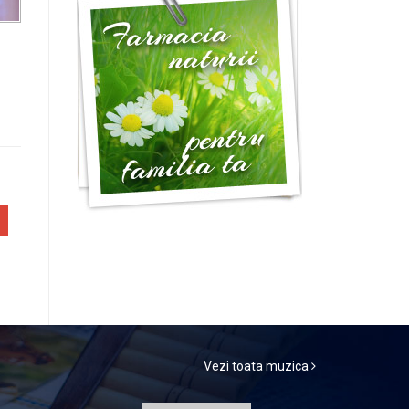
Vezi toata muzica