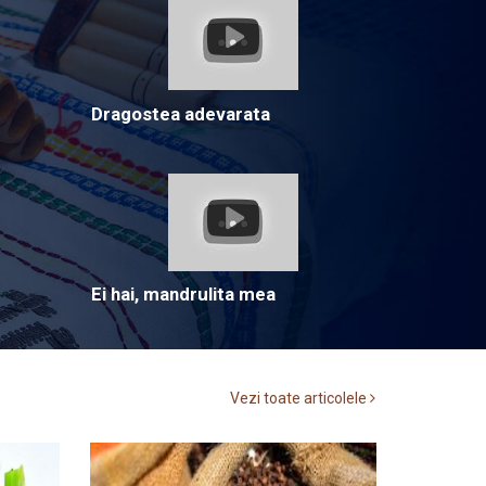
Dragostea adevarata
Ei hai, mandrulita mea
Vezi toate articolele