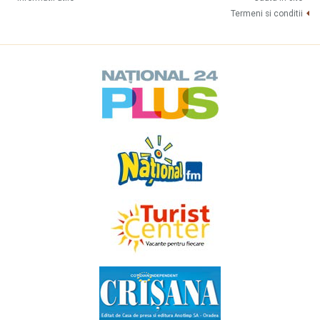
Termeni si conditii