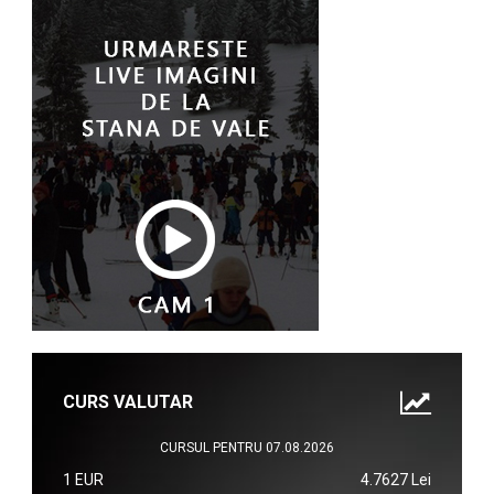
CURS VALUTAR
CURSUL PENTRU 07.08.2026
1 EUR
4.7627 Lei