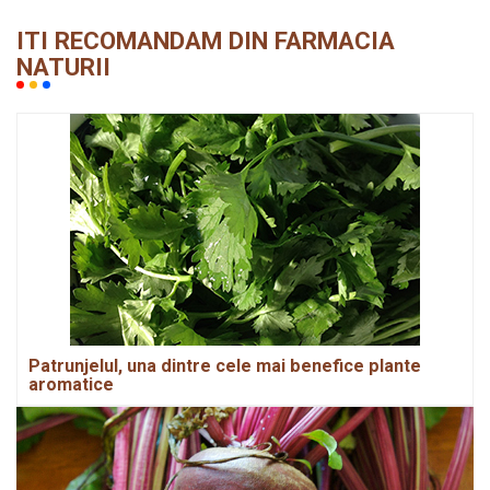
ITI RECOMANDAM DIN FARMACIA
NATURII
Patrunjelul, una dintre cele mai benefice plante
aromatice