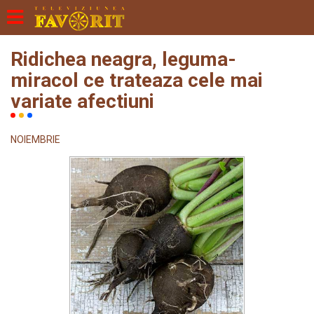
Ridichea neagra, leguma-
miracol ce trateaza cele mai
variate afectiuni
NOIEMBRIE