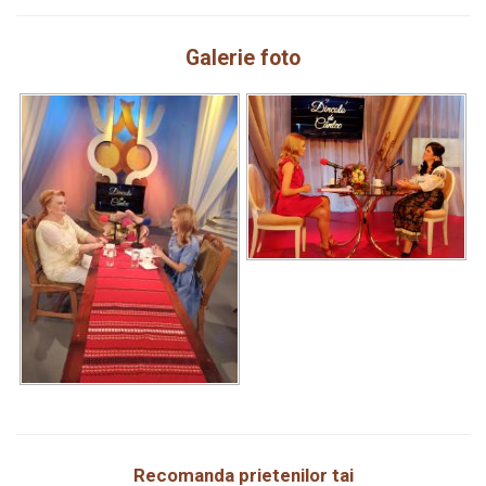
Galerie foto
Recomanda prietenilor tai