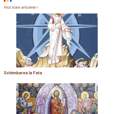
Vezi toate articolele
Schimbarea la Fata