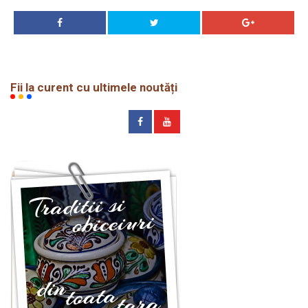
Fii la curent cu ultimele noutăți