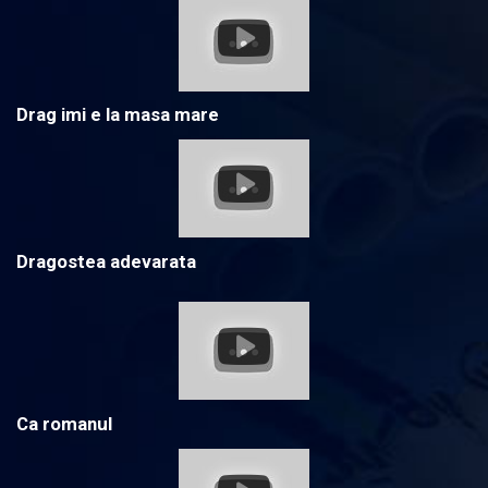
Drag imi e la masa mare
Dragostea adevarata
Ca romanul