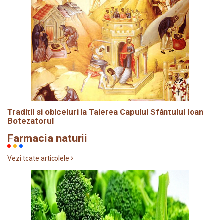
Traditii si obiceiuri la Taierea Capului Sfântului Ioan
Botezatorul
Farmacia naturii
Vezi toate articolele