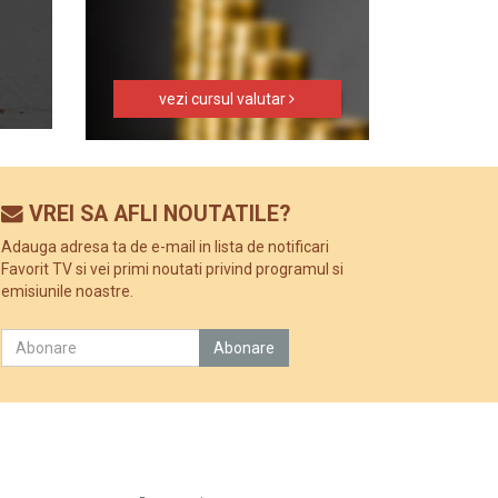
vezi cursul valutar
VREI SA AFLI NOUTATILE?
Adauga adresa ta de e-mail in lista de notificari
Favorit TV si vei primi noutati privind programul si
emisiunile noastre.