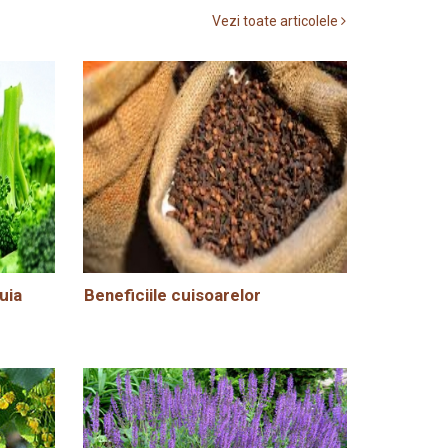
Vezi toate articolele
uia
Beneficiile cuisoarelor