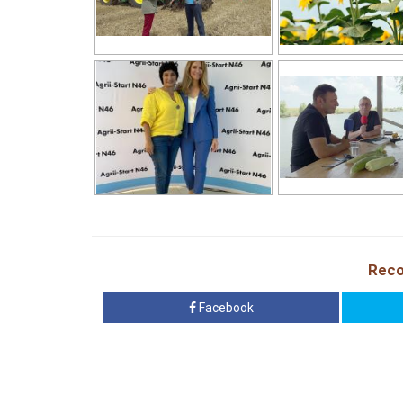
Reco
Facebook