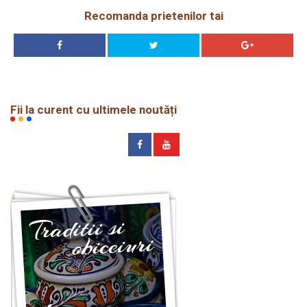
Recomanda prietenilor tai
Fii la curent cu ultimele noutăți