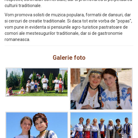
culturii traditionale.
Vom promova solisti de muzica populara, formatii de dansuri, dar
si cercuri de creatie traditionale. Si daca tot este vorba de "popas",
vom pune in evidenta si pensiunile agro-turistice pastratoare de
comori ale mestesugurilor traditionale, dar si de gastronomie
romaneasca.
Galerie foto