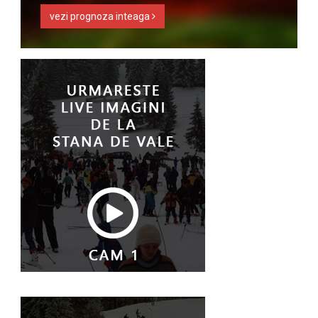
vezi prognoza inteaga