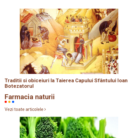
Traditii si obiceiuri la Taierea Capului Sfântului Ioan
Botezatorul
Farmacia naturii
Vezi toate articolele