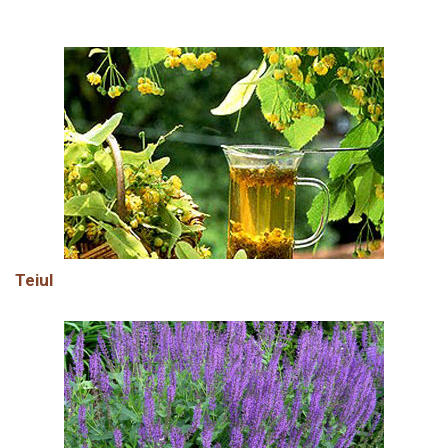
Teiul