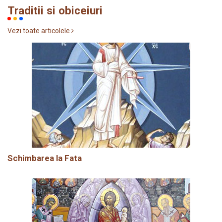
Traditii si obiceiuri
Vezi toate articolele
Schimbarea la Fata