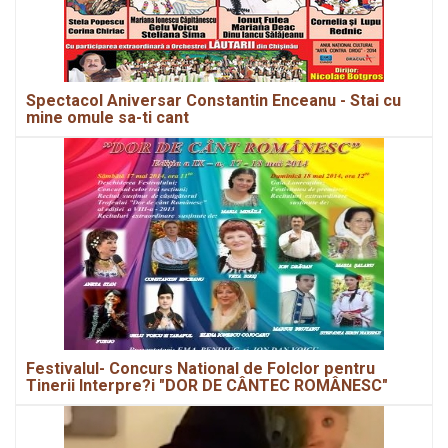
Spectacol Aniversar Constantin Enceanu - Stai cu
mine omule sa-ti cant
Festivalul- Concurs National de Folclor pentru
Tinerii Interpre?i "DOR DE CÂNTEC ROMÂNESC"