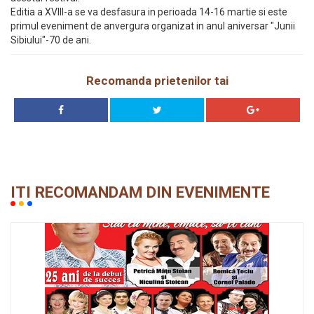
Editia a XVIII-a se va desfasura in perioada 14-16 martie si este
primul eveniment de anvergura organizat in anul aniversar "Junii
Sibiului"-70 de ani.
Recomanda prietenilor tai
ITI RECOMANDAM DIN EVENIMENTE