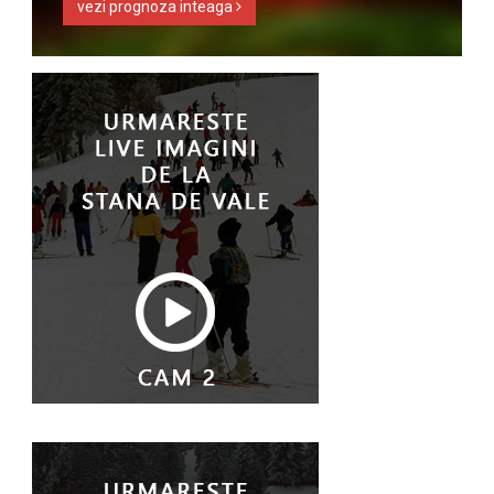
vezi prognoza inteaga