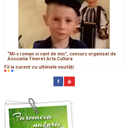
“Mi-s roman si cant de mic”, concurs organizat de
Asociatia Tineret Arta Cultura
Fii la curent cu ultimele noutăți