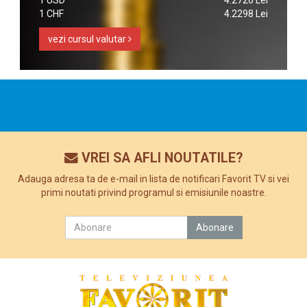
1 CHF
4.2298 Lei
vezi cursul valutar
VREI SA AFLI NOUTATILE?
Adauga adresa ta de e-mail in lista de notificari Favorit TV si vei
primi noutati privind programul si emisiunile noastre.