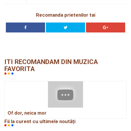
Recomanda prietenilor tai
ITI RECOMANDAM DIN MUZICA
FAVORITA
Of dor, neica mor
Fii la curent cu ultimele noutăți