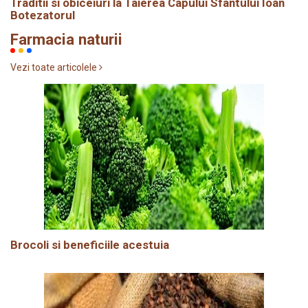
Traditii si obiceiuri la Taierea Capului Sfântului Ioan
Botezatorul
Farmacia naturii
Vezi toate articolele
Brocoli si beneficiile acestuia