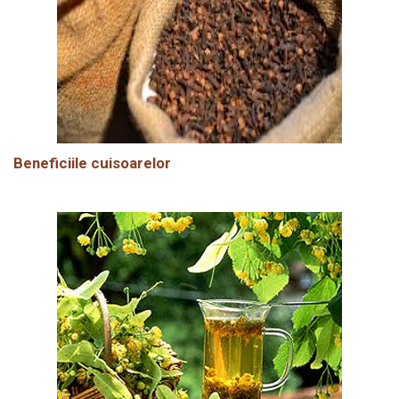
Beneficiile cuisoarelor