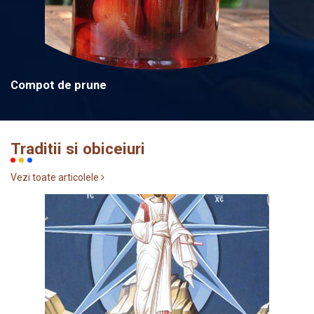
Compot de prune
Traditii si obiceiuri
Vezi toate articolele