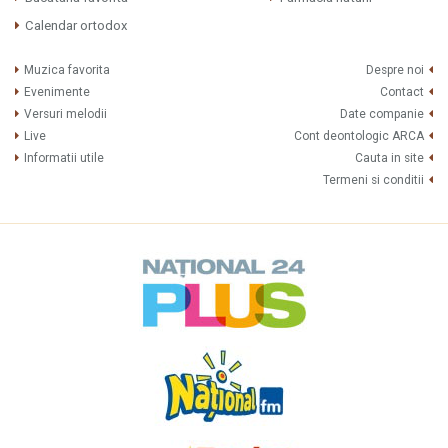
Calendar ortodox
Muzica favorita
Despre noi
Evenimente
Contact
Versuri melodii
Date companie
Live
Cont deontologic ARCA
Informatii utile
Cauta in site
Termeni si conditii