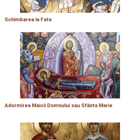
Schimbarea la Fata
Adormirea Maicii Domnului sau Sfânta Marie