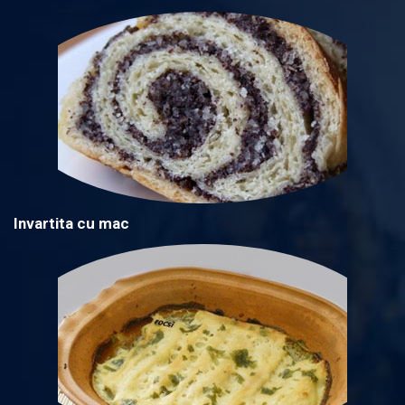
Invartita cu mac