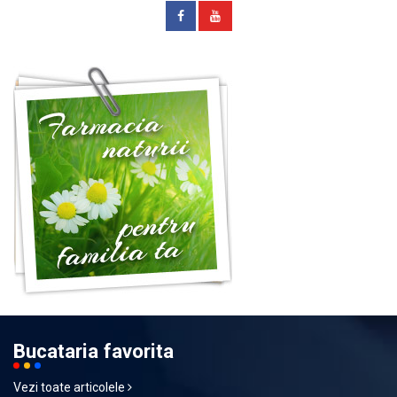
Bucataria favorita
Vezi toate articolele