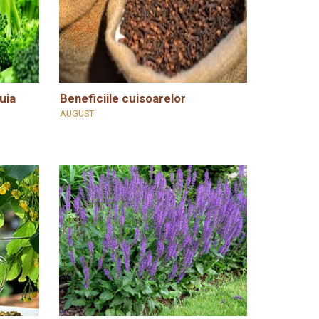
uia
Beneficiile cuisoarelor
AUGUST