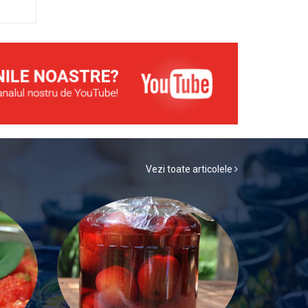
Vezi toate articolele