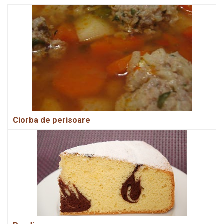
Ciorba de perisoare