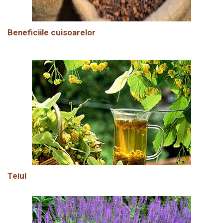
Beneficiile cuisoarelor
Teiul