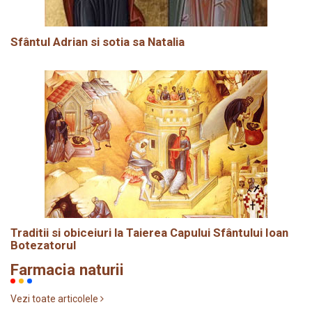
Sfântul Adrian si sotia sa Natalia
Traditii si obiceiuri la Taierea Capului Sfântului Ioan
Botezatorul
Farmacia naturii
Vezi toate articolele