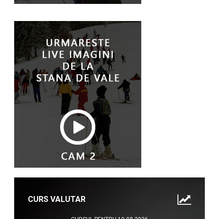
CURS VALUTAR