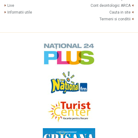
Live
Cont deontologic ARCA
Informatii utile
Cauta in site
Termeni si conditii