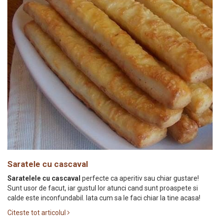
Saratele cu cascaval
Saratelele cu cascaval
perfecte ca aperitiv sau chiar gustare!
Sunt usor de facut, iar gustul lor atunci cand sunt proaspete si
calde este inconfundabil. Iata cum sa le faci chiar la tine acasa!
Citeste tot articolul