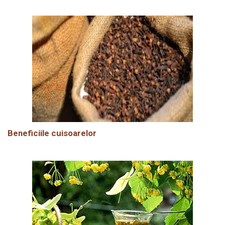
Beneficiile cuisoarelor