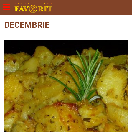
DECEMBRIE