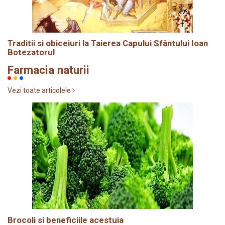
Traditii si obiceiuri la Taierea Capului Sfântului Ioan
Botezatorul
Farmacia naturii
Vezi toate articolele
Brocoli si beneficiile acestuia