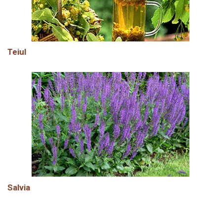
Teiul
Salvia