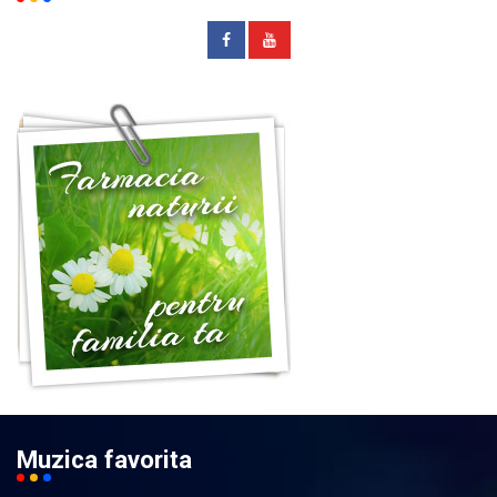
Muzica favorita