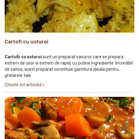
Cartofi cu usturoi
Cartofii cu usturoi
sunt un preparat savuros care se prepara
extrem de usor si extrem de rapid, cu putine ingrediente. Incredibil
de satios, acest preparat constituie garnitura ideala pentru
gratarele tale.
Citeste tot articolul