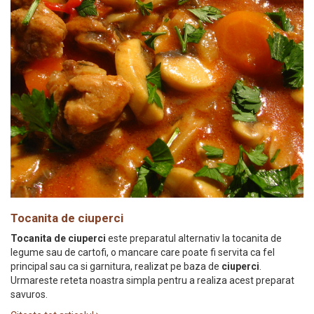
Tocanita de ciuperci
Tocanita de ciuperci
este preparatul alternativ la tocanita de
legume sau de cartofi, o mancare care poate fi servita ca fel
principal sau ca si garnitura, realizat pe baza de
ciuperci
.
Urmareste reteta noastra simpla pentru a realiza acest preparat
savuros.