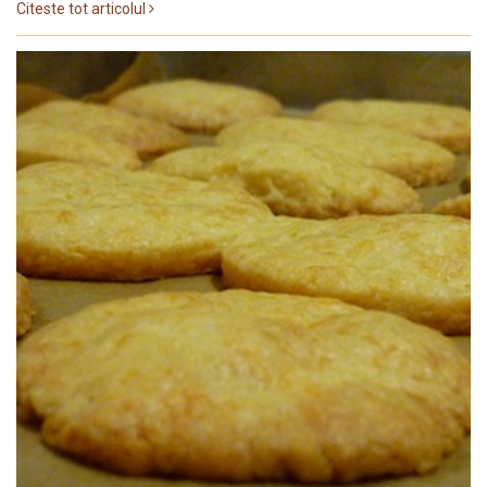
Citeste tot articolul