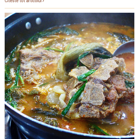
Citeste tot articolul