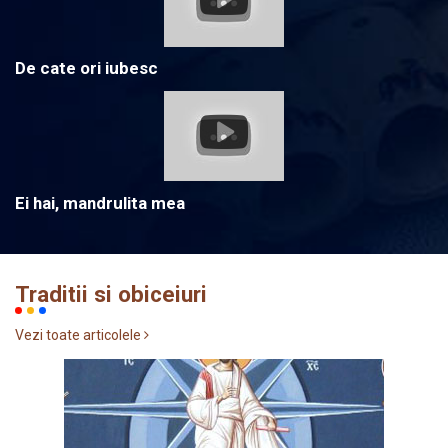
De cate ori iubesc
Ei hai, mandrulita mea
Traditii si obiceiuri
Vezi toate articolele