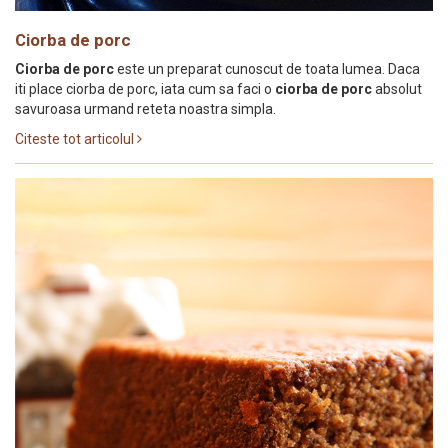
Ciorba de porc
Ciorba de porc
este un preparat cunoscut de toata lumea. Daca
iti place ciorba de porc, iata cum sa faci o
ciorba de porc
absolut
savuroasa urmand reteta noastra simpla.
Citeste tot articolul