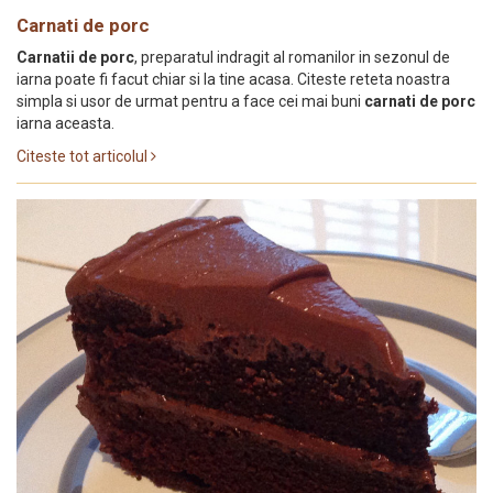
Carnati de porc
Carnatii de porc
, preparatul indragit al romanilor in sezonul de
iarna poate fi facut chiar si la tine acasa. Citeste reteta noastra
simpla si usor de urmat pentru a face cei mai buni
carnati de porc
iarna aceasta.
Citeste tot articolul