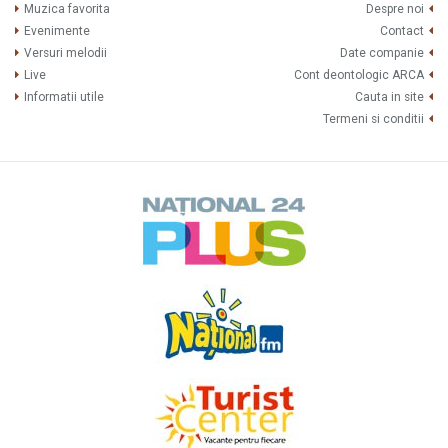
Muzica favorita
Despre noi
Evenimente
Contact
Versuri melodii
Date companie
Live
Cont deontologic ARCA
Informatii utile
Cauta in site
Termeni si conditii