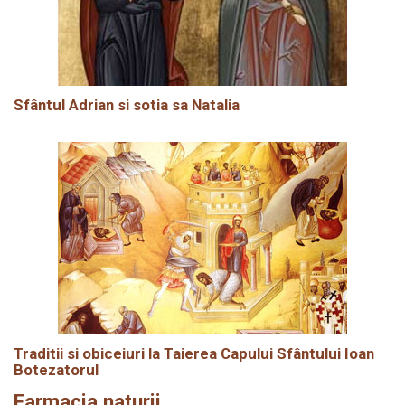
Sfântul Adrian si sotia sa Natalia
Traditii si obiceiuri la Taierea Capului Sfântului Ioan
Botezatorul
Farmacia naturii