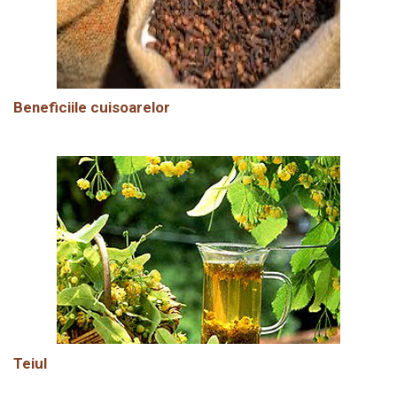
Beneficiile cuisoarelor
Teiul