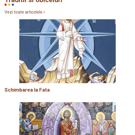
Vezi toate articolele
Schimbarea la Fata