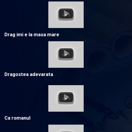
Drag imi e la masa mare
Dragostea adevarata
Ca romanul