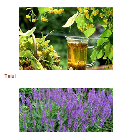
Teiul