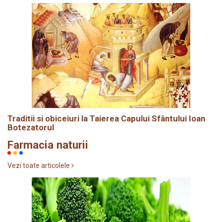
Traditii si obiceiuri la Taierea Capului Sfântului Ioan
Botezatorul
Farmacia naturii
Vezi toate articolele