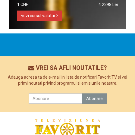
1 CHF
4.2298 Lei
vezi cursul valutar
VREI SA AFLI NOUTATILE?
Adauga adresa ta de e-mail in lista de notificari Favorit TV si vei
primi noutati privind programul si emisiunile noastre.