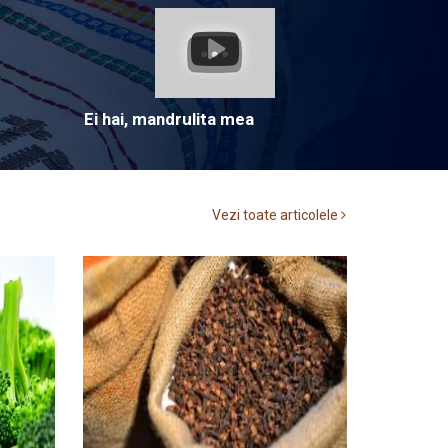
Ei hai, mandrulita mea
Vezi toate articolele