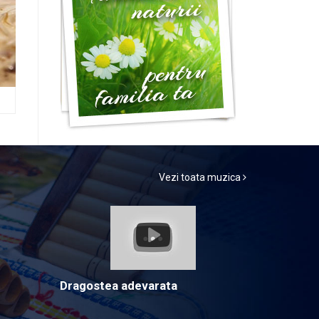
Vezi toata muzica
Dragostea adevarata