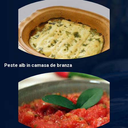
Peste alb in camasa de branza