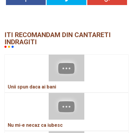
ITI RECOMANDAM DIN CANTARETI
INDRAGITI
Unii spun daca ai bani
Nu mi-e necaz ca iubesc