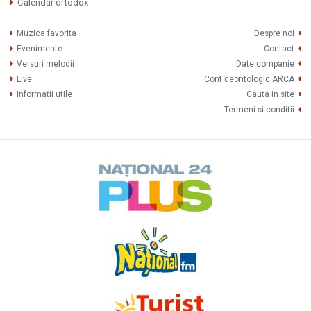
Calendar ortodox
Muzica favorita
Despre noi
Evenimente
Contact
Versuri melodii
Date companie
Live
Cont deontologic ARCA
Informatii utile
Cauta in site
Termeni si conditii