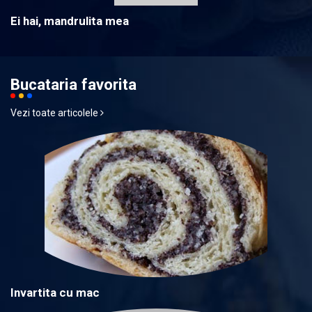
Ei hai, mandrulita mea
Bucataria favorita
Vezi toate articolele
Invartita cu mac