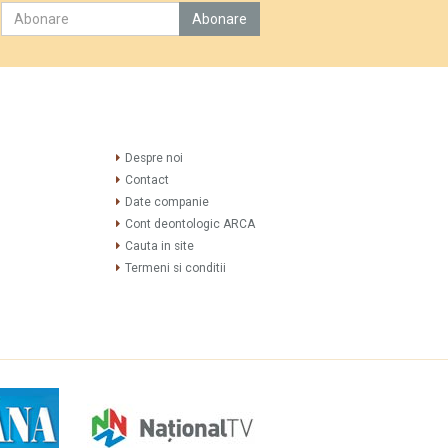
Despre noi
Contact
Date companie
Cont deontologic ARCA
Cauta in site
Termeni si conditii