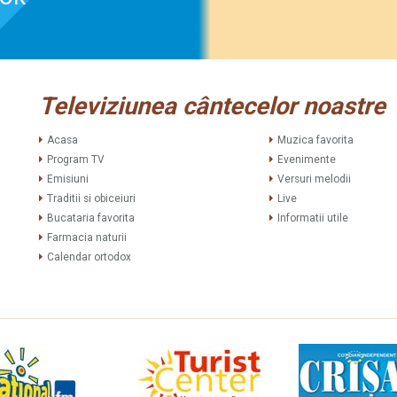
Televiziunea cântecelor noastre
Acasa
Muzica favorita
Program TV
Evenimente
Emisiuni
Versuri melodii
Traditii si obiceiuri
Live
Bucataria favorita
Informatii utile
Farmacia naturii
Calendar ortodox