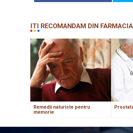
ITI RECOMANDAM DIN FARMACIA
Remedii naturiste pentru
Prostat
memorie