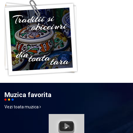
Muzica favorita
Vezi toata muzica