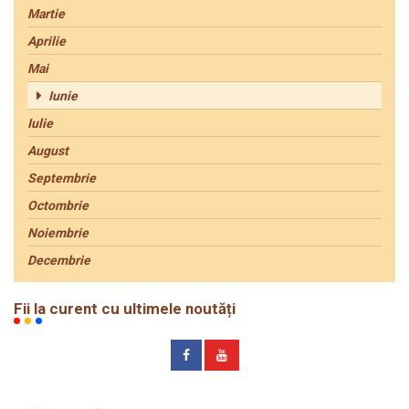
Martie
Aprilie
Mai
Iunie
Iulie
August
Septembrie
Octombrie
Noiembrie
Decembrie
Fii la curent cu ultimele noutăți