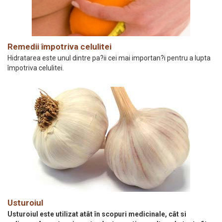
Remedii împotriva celulitei
Hidratarea este unul dintre pa?ii cei mai importan?i pentru a lupta
împotriva celulitei.
Usturoiul
Usturoiul este utilizat atât în scopuri medicinale, cât si