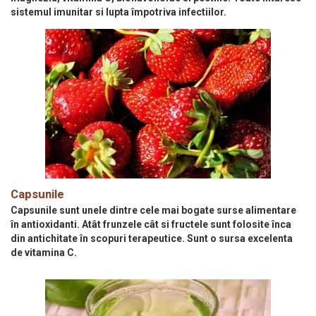
sistemul imunitar si lupta împotriva infectiilor.
Capsunile
Capsunile sunt unele dintre cele mai bogate surse alimentare
în antioxidanti. Atât frunzele cât si fructele sunt folosite înca
din antichitate în scopuri terapeutice. Sunt o sursa excelenta
de vitamina C.