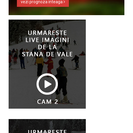
vezi prognoza inteaga