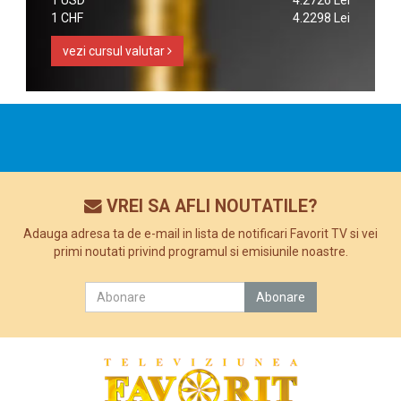
1 CHF
4.2298 Lei
vezi cursul valutar
VREI SA AFLI NOUTATILE?
Adauga adresa ta de e-mail in lista de notificari Favorit TV si vei
primi noutati privind programul si emisiunile noastre.