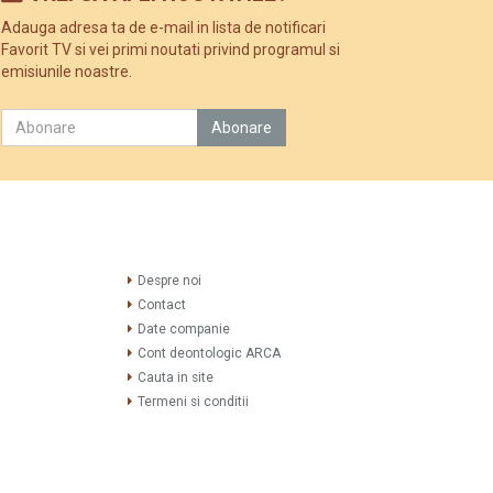
Adauga adresa ta de e-mail in lista de notificari
Favorit TV si vei primi noutati privind programul si
emisiunile noastre.
Despre noi
Contact
Date companie
Cont deontologic ARCA
Cauta in site
Termeni si conditii