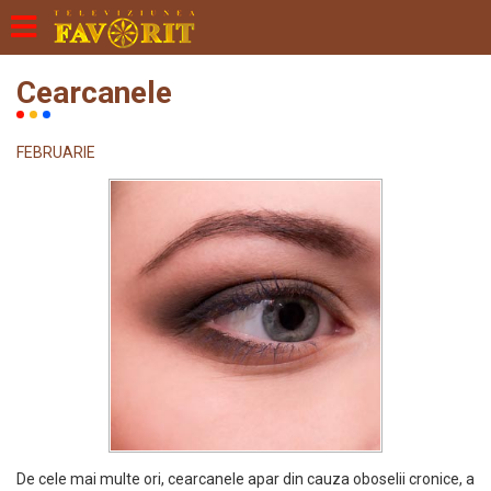
Cearcanele
FEBRUARIE
De cele mai multe ori, cearcanele apar din cauza oboselii cronice, a