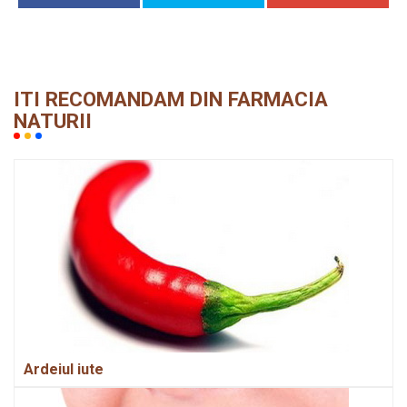
ITI RECOMANDAM DIN FARMACIA
NATURII
Ardeiul iute