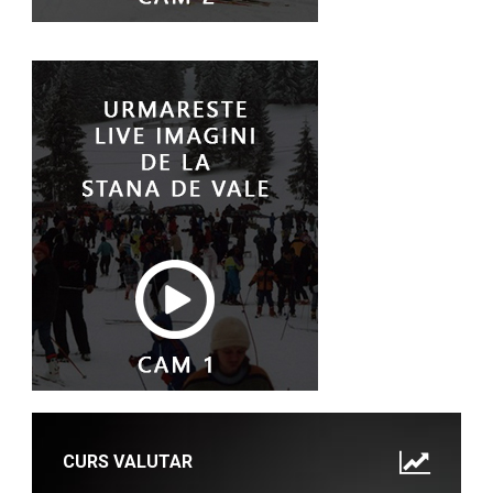
CURS VALUTAR