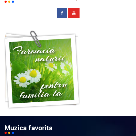
Muzica favorita