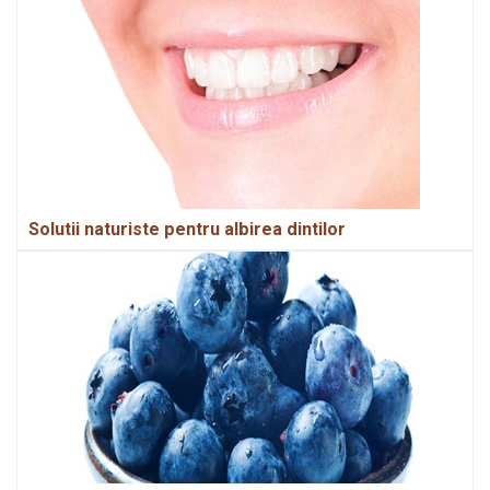
Solutii naturiste pentru albirea dintilor