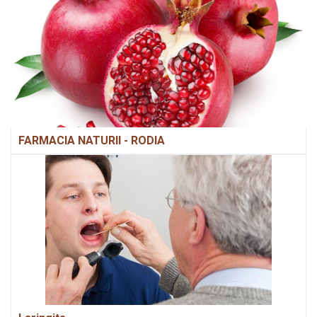
FARMACIA NATURII - RODIA