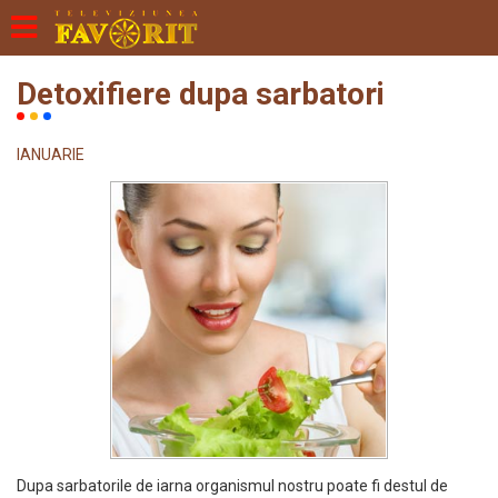
Detoxifiere dupa sarbatori
IANUARIE
Dupa sarbatorile de iarna organismul nostru poate fi destul de