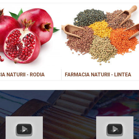
A NATURII - RODIA
FARMACIA NATURII - LINTEA