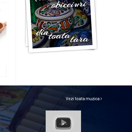
Vezi toata muzica