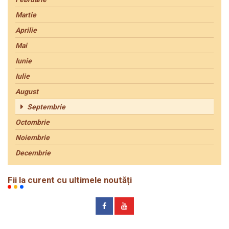
Martie
Aprilie
Mai
Iunie
Iulie
August
Septembrie
Octombrie
Noiembrie
Decembrie
Fii la curent cu ultimele noutăți