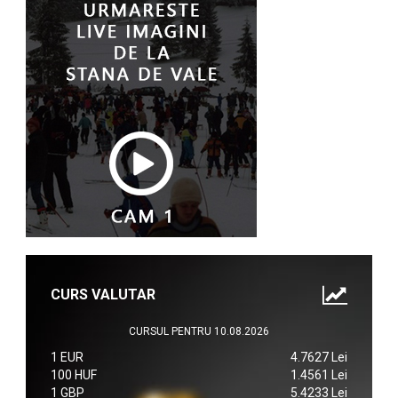
CURS VALUTAR
CURSUL PENTRU 10.08.2026
1 EUR
4.7627 Lei
100 HUF
1.4561 Lei
1 GBP
5.4233 Lei