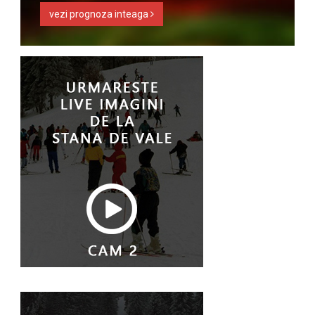
vezi prognoza inteaga