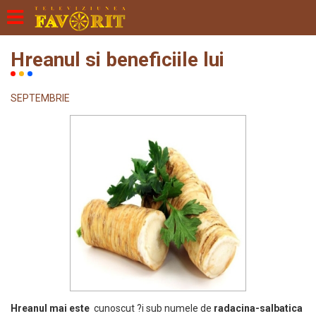
Hreanul si beneficiile lui
SEPTEMBRIE
Hreanul mai este
cunoscut ?i sub numele de
radacina-salbatica