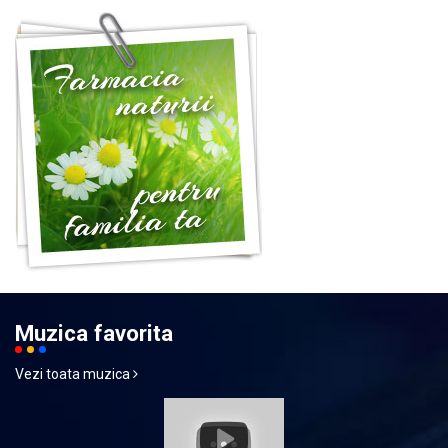
Muzica favorita
Vezi toata muzica