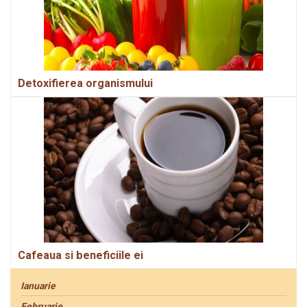
Detoxifierea organismului
Cafeaua si beneficiile ei
Ianuarie
Februarie