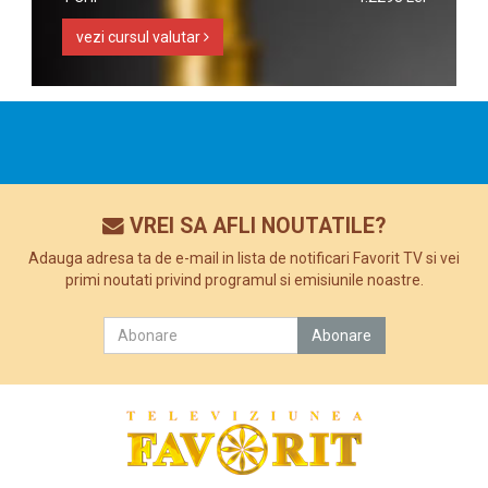
vezi cursul valutar
VREI SA AFLI NOUTATILE?
Adauga adresa ta de e-mail in lista de notificari Favorit TV si vei
primi noutati privind programul si emisiunile noastre.