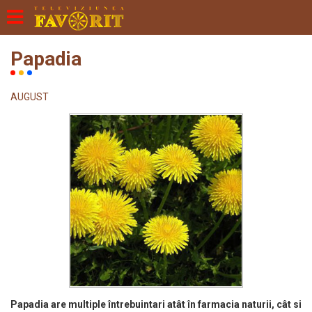
Papadia
AUGUST
Papadia are multiple întrebuintari atât în farmacia naturii, cât si