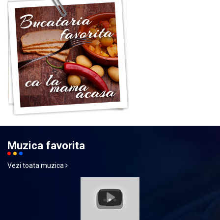
Muzica favorita
Vezi toata muzica