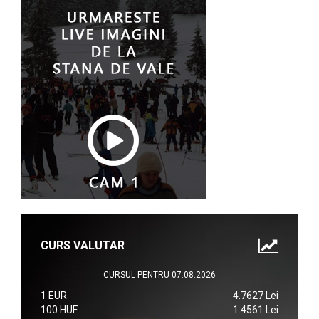
CURS VALUTAR
CURSUL PENTRU 07.08.2026
1 EUR
4.7627 Lei
100 HUF
1.4561 Lei