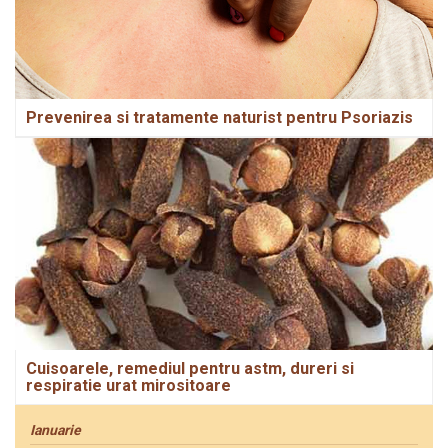
Prevenirea si tratamente naturist pentru Psoriazis
Cuisoarele, remediul pentru astm, dureri si
respiratie urat mirositoare
Ianuarie