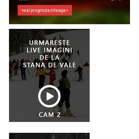
vezi prognoza inteaga