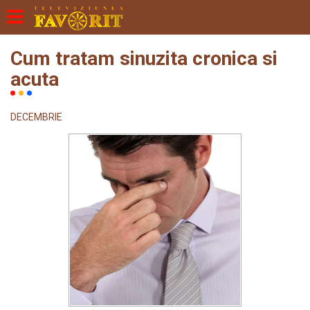
Cum tratam sinuzita cronica si
acuta
DECEMBRIE