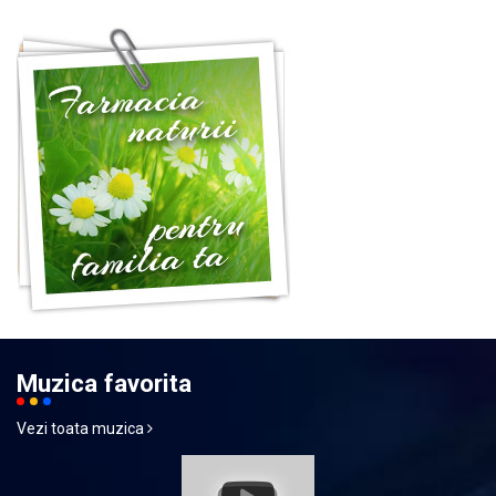
Muzica favorita
Vezi toata muzica