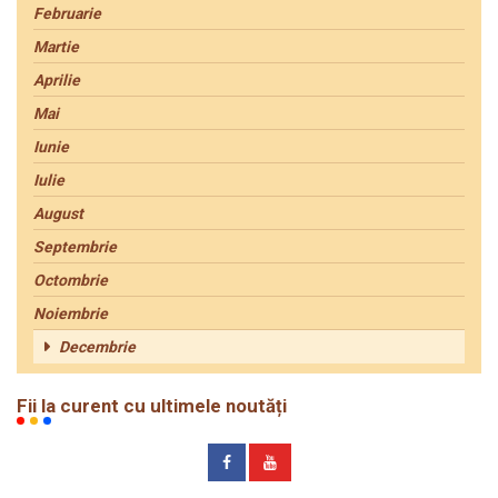
Februarie
Martie
Aprilie
Mai
Iunie
Iulie
August
Septembrie
Octombrie
Noiembrie
Decembrie
Fii la curent cu ultimele noutăți