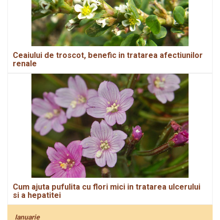
Ceaiului de troscot, benefic in tratarea afectiunilor
renale
Cum ajuta pufulita cu flori mici in tratarea ulcerului
si a hepatitei
Ianuarie