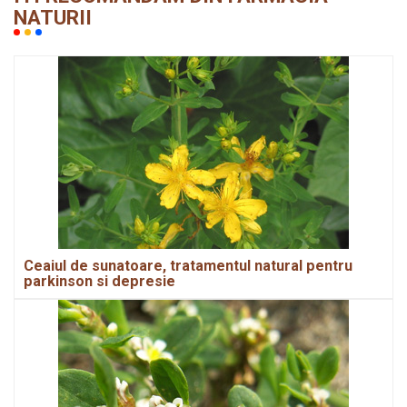
NATURII
Ceaiul de sunatoare, tratamentul natural pentru
parkinson si depresie