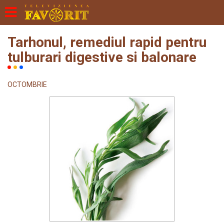
Tarhonul, remediul rapid pentru
tulburari digestive si balonare
OCTOMBRIE