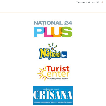
Termeni si conditii