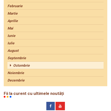
Februarie
Martie
Aprilie
Mai
Iunie
Iulie
August
Septembrie
Octombrie
Noiembrie
Decembrie
Fii la curent cu ultimele noutăți