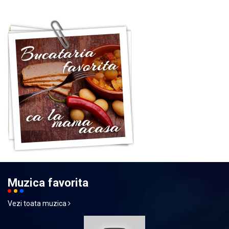
Muzica favorita
Vezi toata muzica