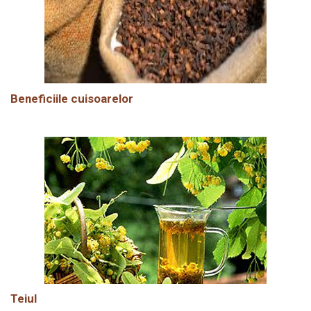
Beneficiile cuisoarelor
Teiul