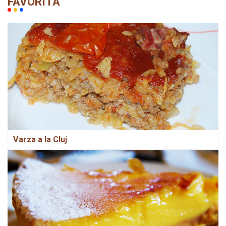
FAVORITA
Varza a la Cluj