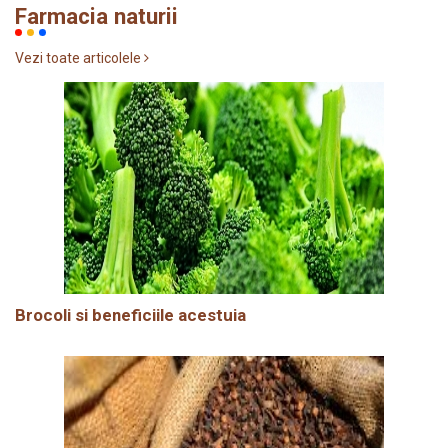
Farmacia naturii
Vezi toate articolele
Brocoli si beneficiile acestuia