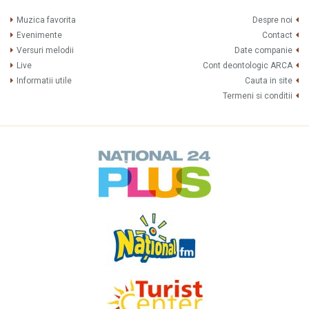
Muzica favorita
Despre noi
Evenimente
Contact
Versuri melodii
Date companie
Live
Cont deontologic ARCA
Informatii utile
Cauta in site
Termeni si conditii