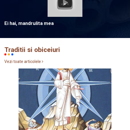
Ei hai, mandrulita mea
Traditii si obiceiuri
Vezi toate articolele