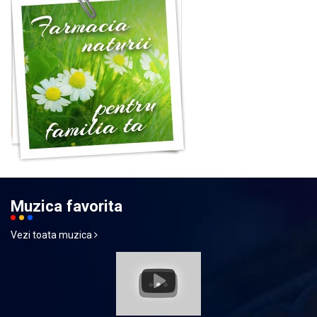
Muzica favorita
Vezi toata muzica