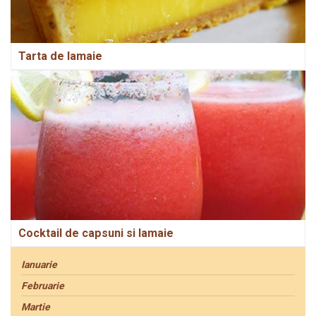
Tarta de lamaie
Cocktail de capsuni si lamaie
Ianuarie
Februarie
Martie