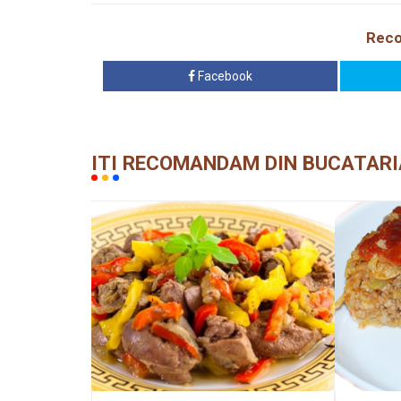
Reco
Facebook
ITI RECOMANDAM DIN BUCATARI