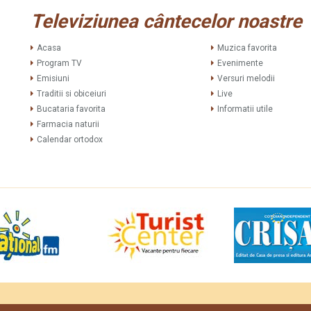
Televiziunea cântecelor noastre
Acasa
Muzica favorita
Program TV
Evenimente
Emisiuni
Versuri melodii
Traditii si obiceiuri
Live
Bucataria favorita
Informatii utile
Farmacia naturii
Calendar ortodox