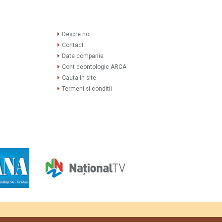
Despre noi
Contact
Date companie
Cont deontologic ARCA
Cauta in site
Termeni si conditii