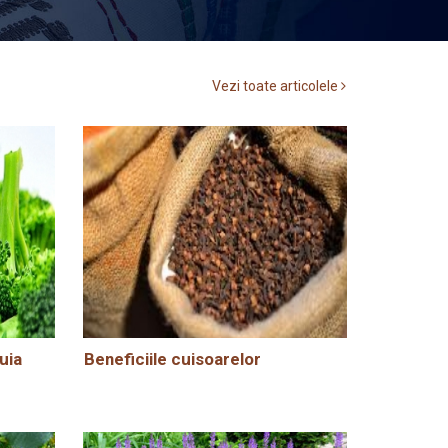
Vezi toate articolele
uia
Beneficiile cuisoarelor