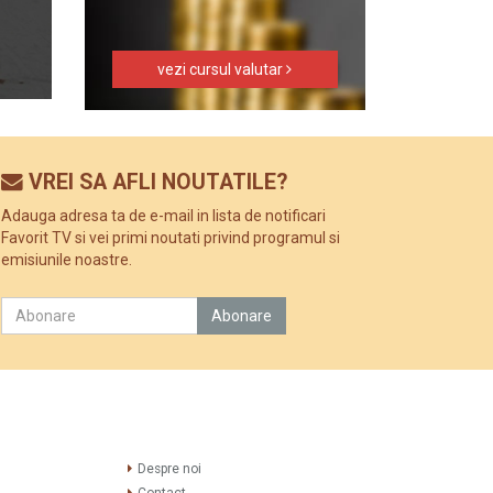
vezi cursul valutar
VREI SA AFLI NOUTATILE?
Adauga adresa ta de e-mail in lista de notificari
Favorit TV si vei primi noutati privind programul si
emisiunile noastre.
Despre noi