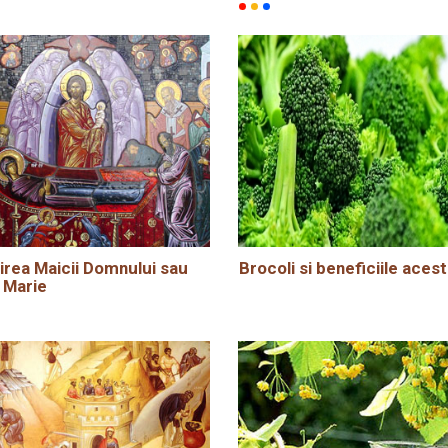
rea Maicii Domnului sau
Brocoli si beneficiile acest
 Marie