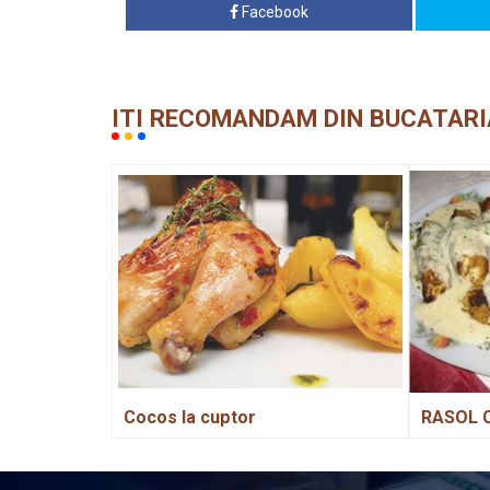
Facebook
ITI RECOMANDAM DIN BUCATARI
Cocos la cuptor
RASOL 